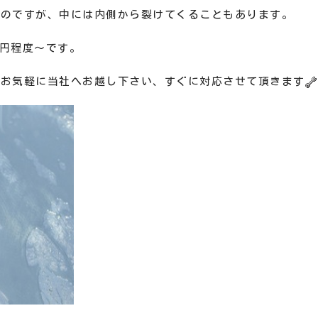
いのですが、中には内側から裂けてくることもあります。
0円程度～です。
らお気軽に当社へお越し下さい、すぐに対応させて頂きます