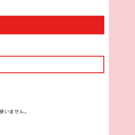
使いません。