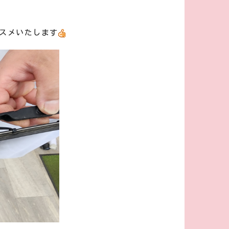
スメいたします