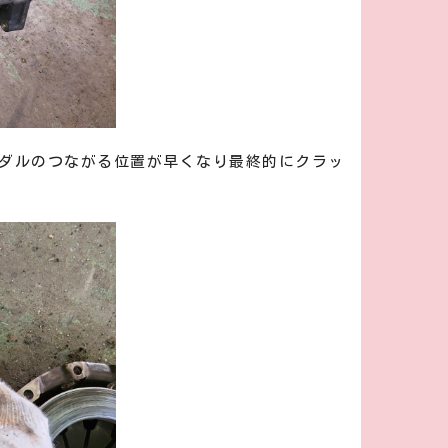
ダルのつながる位置が早くなり最終的にクラッ