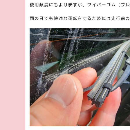
使用頻度にもよりますが、ワイパーゴム（ブ
雨の日でも快適な運転をするためには走行前