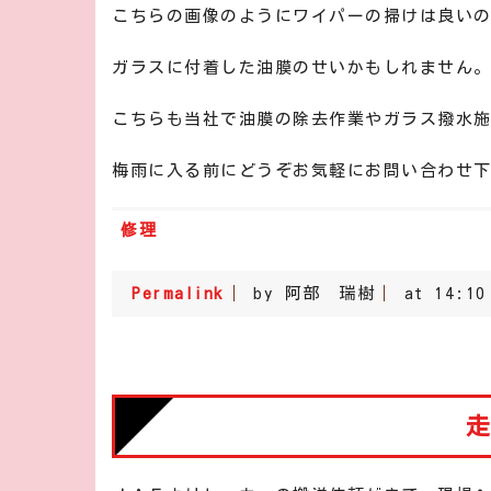
こちらの画像のようにワイパーの掃けは良い
ガラスに付着した油膜のせいかもしれません
こちらも当社で油膜の除去作業やガラス撥水施
梅雨に入る前にどうぞお気軽にお問い合わせ
修理
Permalink
by 阿部 瑞樹
at 14:10