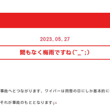
2023.05.27
間もなく梅雨ですね(~_~;)
ぬ事故へとつながります、ワイパーは雨雪の日にしか基本的に
それが事故のもととなります