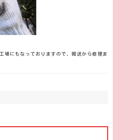
工場にもなっておりますので、搬送から修理ま