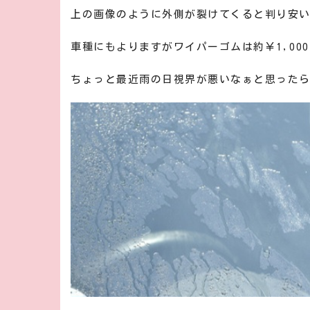
上の画像のように外側が裂けてくると判り安
車種にもよりますがワイパーゴムは約￥1,00
ちょっと最近雨の日視界が悪いなぁと思った