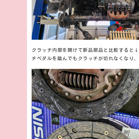
クラッチ内部を開けて新品部品と比較すると
チペダルを踏んでもクラッチが切れなくなり